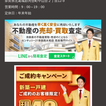
奈良県北葛城郡河合町中山台２丁目12-9
営業時間：
9：00～19：00
定休日：
年末年始