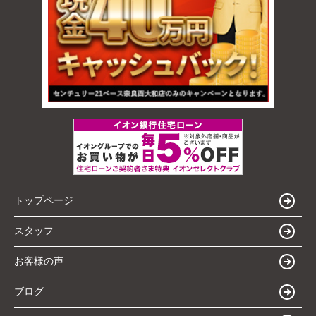
トップページ
スタッフ
お客様の声
ブログ