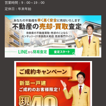
営業時間：
9：00～19：00
定休日：
年末年始