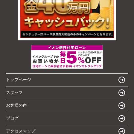
トップページ
スタッフ
お客様の声
ブログ
アクセスマップ