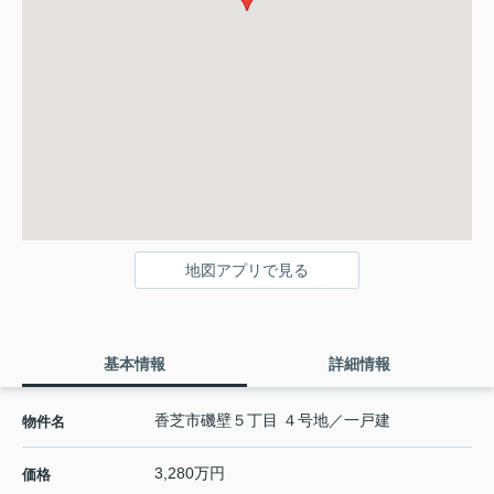
地図アプリで見る
基本情報
詳細情報
香芝市磯壁５丁目 ４号地／一戸建
物件名
3,280万円
価格