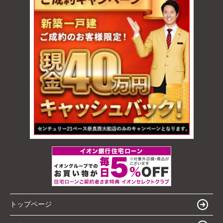
トップページ