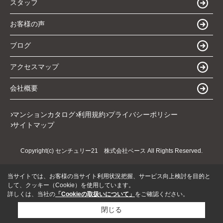
スタッフ
お客様の声
ブログ
アクセスマップ
会社概要
マンションカタログ
利用規約
プライバシーポリシー
サイトマップ
Copyright(c) センチュリー21 株式会社ベース All Rights Reserved.
当サイトでは、お客様の当サイト利用状況把握、サービス向上検討を目的と
して、クッキー（Cookie）を使用しています。
詳しくは、当社の
「Cookieの取扱いについて」
をご確認ください。
閉じる