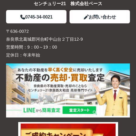
センチュリー21 株式会社ベース
0745-34-0021
お問い合わせ
〒636-0072
奈良県北葛城郡河合町中山台２丁目12-9
営業時間：
9：00～19：00
定休日：
年末年始