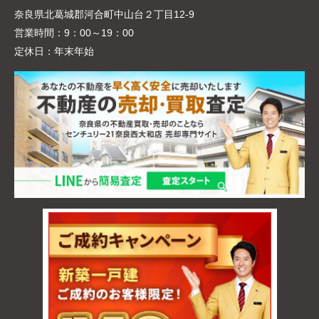
奈良県北葛城郡河合町中山台２丁目12-9
営業時間：
9：00～19：00
定休日：
年末年始