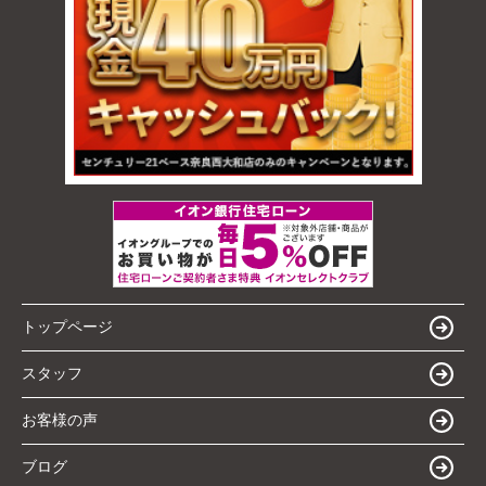
トップページ
スタッフ
お客様の声
ブログ