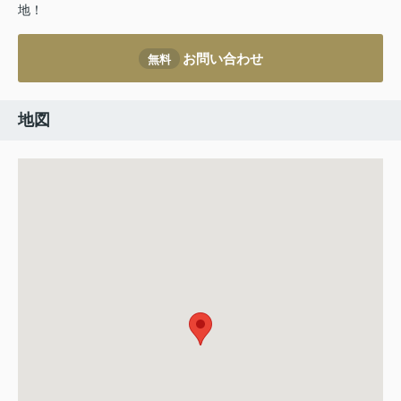
地！
お問い合わせ
無料
地図