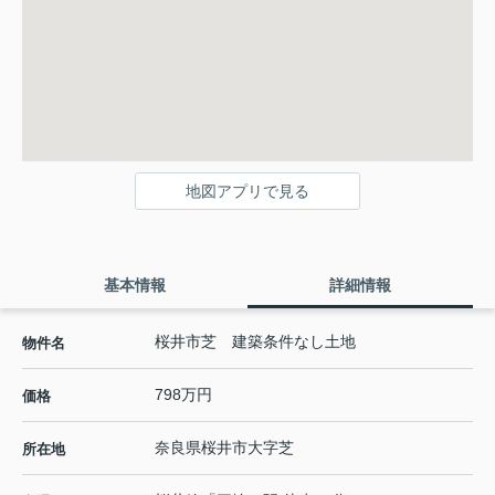
地図アプリで見る
基本情報
詳細情報
桜井市芝 建築条件なし土地
物件名
798万円
価格
奈良県
桜井市
大字芝
所在地