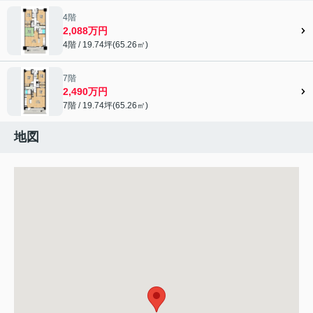
4階
2,088万円
4階 / 19.74坪(65.26㎡)
7階
2,490万円
7階 / 19.74坪(65.26㎡)
地図