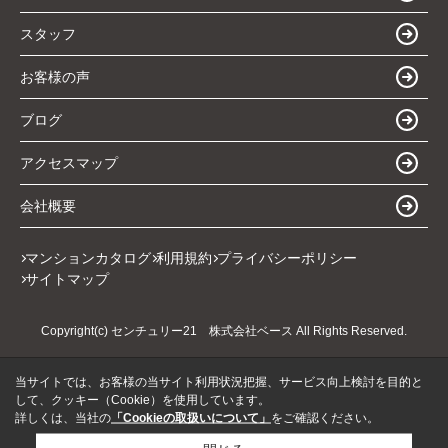
スタッフ
お客様の声
ブログ
アクセスマップ
会社概要
マンションカタログ
利用規約
プライバシーポリシー
サイトマップ
Copyright(c) センチュリー21 株式会社ベース All Rights Reserved.
当サイトでは、お客様の当サイト利用状況把握、サービス向上検討を目的と
して、クッキー（Cookie）を使用しています。
詳しくは、当社の
「Cookieの取扱いについて」
をご確認ください。