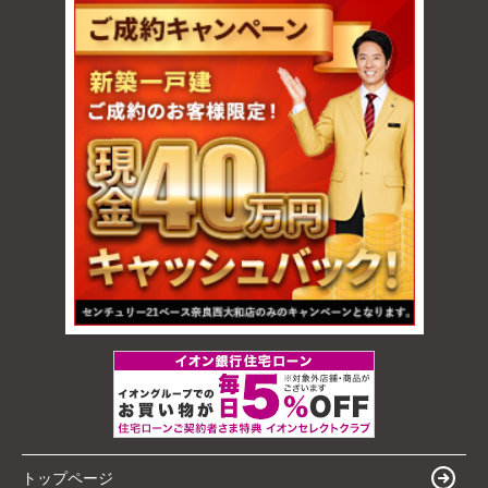
トップページ