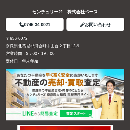
センチュリー21 株式会社ベース
0745-34-0021
お問い合わせ
〒636-0072
奈良県北葛城郡河合町中山台２丁目12-9
営業時間：
9：00～19：00
定休日：
年末年始