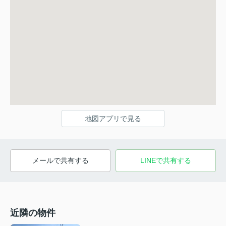
地図アプリで見る
メールで共有する
LINEで共有する
近隣の物件