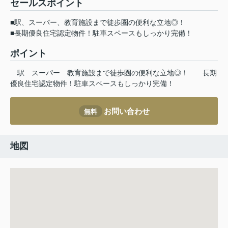
セールスポイント
■駅、スーパー、教育施設まで徒歩圏の便利な立地◎！
■長期優良住宅認定物件！駐車スペースもしっかり完備！
ポイント
駅
スーパー
教育施設まで徒歩圏の便利な立地◎！
長期
優良住宅認定物件！駐車スペースもしっかり完備！
お問い合わせ
無料
地図