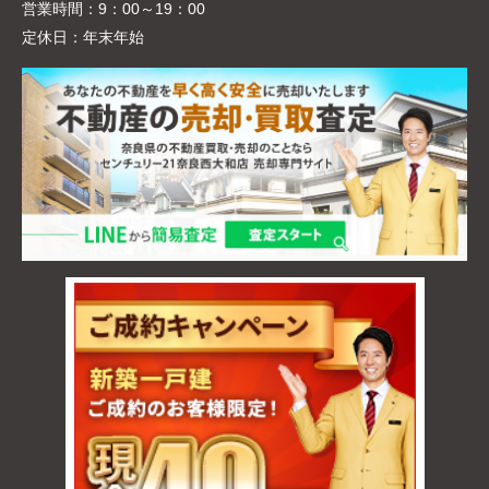
営業時間：
9：00～19：00
定休日：
年末年始