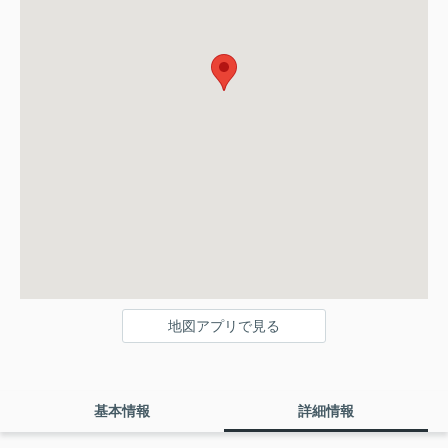
地図アプリで見る
基本情報
詳細情報