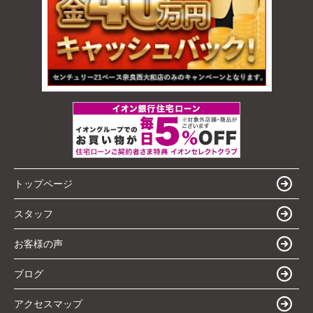
トップページ
スタッフ
お客様の声
ブログ
アクセスマップ