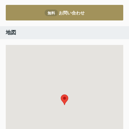
お問い合わせ
無料
地図