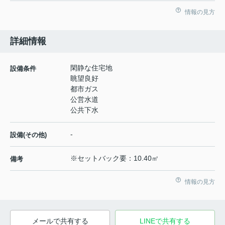
情報の見方
詳細情報
閑静な住宅地
設備条件
眺望良好
都市ガス
公営水道
公共下水
-
設備(その他)
※セットバック要：10.40㎡
備考
情報の見方
メールで共有する
LINEで共有する