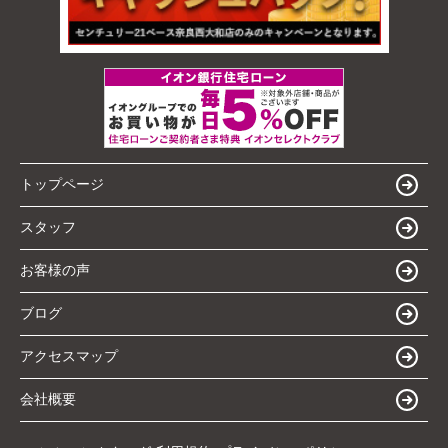
トップページ
スタッフ
お客様の声
ブログ
アクセスマップ
会社概要