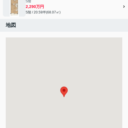
5階
2,290万円
5階 / 20.59坪(68.07㎡)
地図