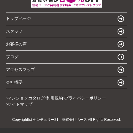
トップページ
スタッフ
お客様の声
ブログ
アクセスマップ
会社概要
マンションカタログ
利用規約
プライバシーポリシー
サイトマップ
Copyright(c) センチュリー21 株式会社ベース All Rights Reserved.