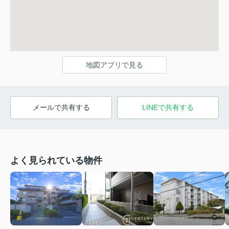
地図アプリで見る
メールで共有する
LINEで共有する
よく見られている物件