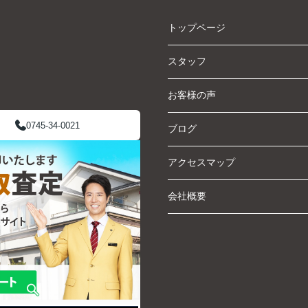
トップページ
スタッフ
お客様の声
0745-34-0021
ブログ
アクセスマップ
会社概要