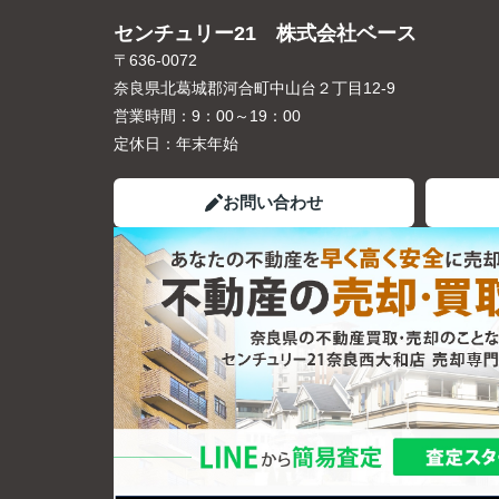
センチュリー21 株式会社ベース
〒636-0072
奈良県北葛城郡河合町中山台２丁目12-9
営業時間：
9：00～19：00
定休日：
年末年始
お問い合わせ