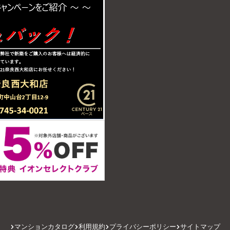
マンションカタログ
利用規約
プライバシーポリシー
サイトマップ