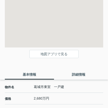
地図アプリで見る
基本情報
詳細情報
葛城市東室 一戸建
物件名
2,680万円
価格