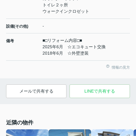
トイレ２ヶ所
ウォークインクロゼット
-
設備(その他)
■□リフォーム内容□■
備考
2025年6月 ☆エコキュート交換
2018年6月 ☆外壁塗装
情報の見方
メールで共有する
LINEで共有する
近隣の物件