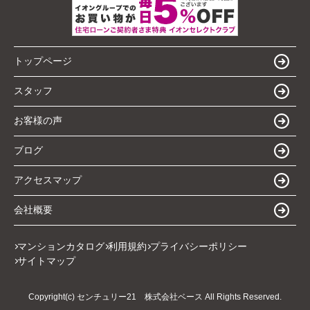
トップページ
スタッフ
お客様の声
ブログ
アクセスマップ
会社概要
マンションカタログ
利用規約
プライバシーポリシー
サイトマップ
Copyright(c) センチュリー21 株式会社ベース All Rights Reserved.