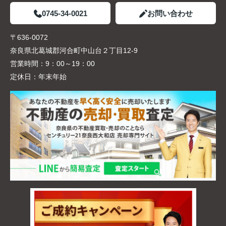
0745-34-0021
お問い合わせ
〒636-0072
奈良県北葛城郡河合町中山台２丁目12-9
営業時間：
9：00～19：00
定休日：
年末年始