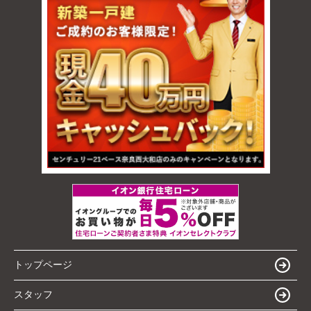
トップページ
スタッフ