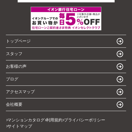
トップページ
スタッフ
お客様の声
ブログ
アクセスマップ
会社概要
マンションカタログ
利用規約
プライバシーポリシー
サイトマップ