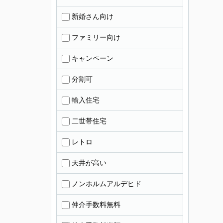
新婚さん向け
ファミリー向け
キャンペーン
分割可
輸入住宅
二世帯住宅
レトロ
天井が高い
ノンホルムアルデヒド
仲介手数料無料