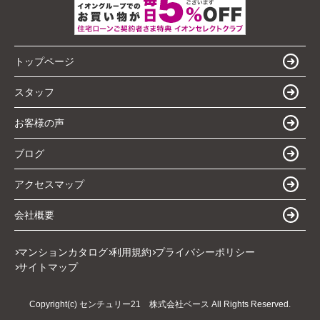
トップページ
スタッフ
お客様の声
ブログ
アクセスマップ
会社概要
マンションカタログ
利用規約
プライバシーポリシー
サイトマップ
Copyright(c) センチュリー21 株式会社ベース All Rights Reserved.