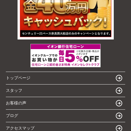
トップページ
スタッフ
お客様の声
ブログ
アクセスマップ