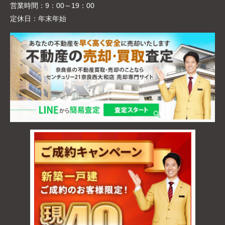
営業時間：
9：00～19：00
定休日：
年末年始