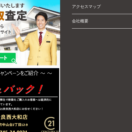
アクセスマップ
会社概要