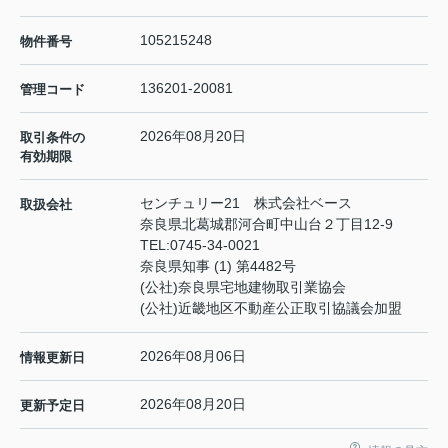
105215248
物件番号
136201-20081
管理コード
2026年08月20日
取引条件の
有効期限
センチュリー21 株式会社ベース
取扱会社
奈良県北葛城郡河合町中山台２丁目12-9
TEL:
0745-34-0021
奈良県知事 (1) 第4482号
(公社)奈良県宅地建物取引業協会
(公社)近畿地区不動産公正取引協議会加盟
2026年08月06日
情報更新日
2026年08月20日
更新予定日