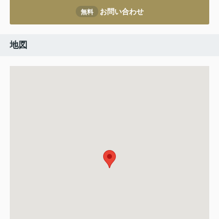
お問い合わせ
無料
地図