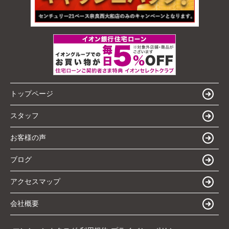
トップページ
スタッフ
お客様の声
ブログ
アクセスマップ
会社概要