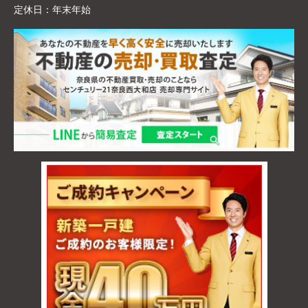
定休日：
年末年始