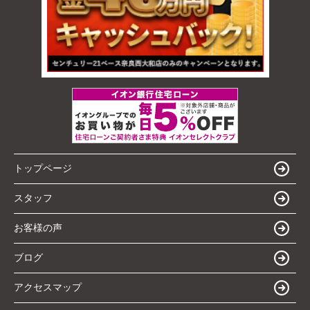
トップページ
スタッフ
お客様の声
ブログ
アクセスマップ