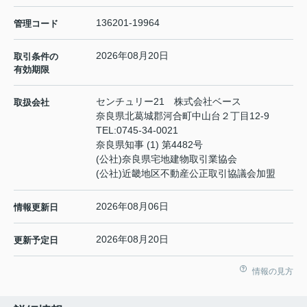
136201-19964
管理コード
2026年08月20日
取引条件の
有効期限
センチュリー21 株式会社ベース
取扱会社
奈良県北葛城郡河合町中山台２丁目12-9
TEL:
0745-34-0021
奈良県知事 (1) 第4482号
(公社)奈良県宅地建物取引業協会
(公社)近畿地区不動産公正取引協議会加盟
2026年08月06日
情報更新日
2026年08月20日
更新予定日
情報の見方