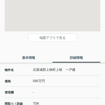
地図アプリで見る
基本情報
詳細情報
北葛城郡上牧町上牧 一戸建
物件名
580万円
価格
-
管理費
7DK
間取り / 詳細