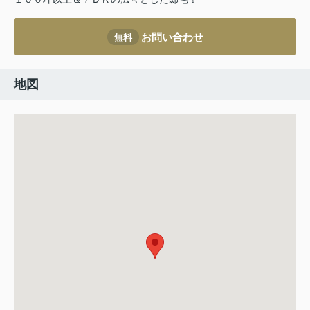
お問い合わせ
無料
地図