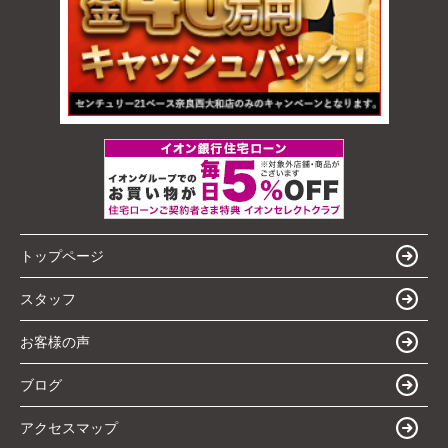
トップページ
スタッフ
お客様の声
ブログ
アクセスマップ