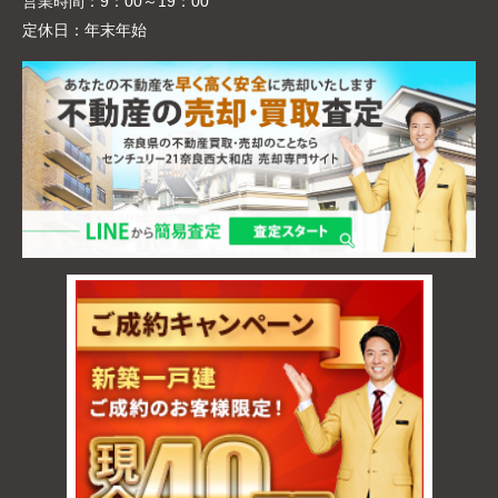
営業時間：
9：00～19：00
定休日：
年末年始