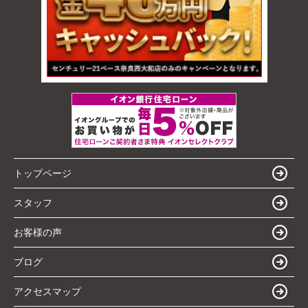
トップページ
スタッフ
お客様の声
ブログ
アクセスマップ