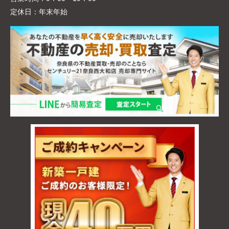
定休日：
年末年始