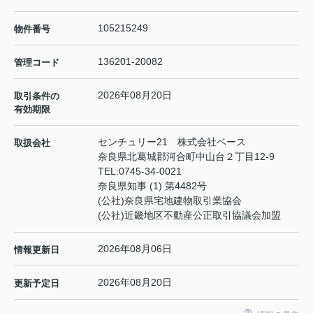
105215249
物件番号
136201-20082
管理コード
2026年08月20日
取引条件の
有効期限
センチュリー21 株式会社ベース
取扱会社
奈良県北葛城郡河合町中山台２丁目12-9
TEL:
0745-34-0021
奈良県知事 (1) 第4482号
(公社)奈良県宅地建物取引業協会
(公社)近畿地区不動産公正取引協議会加盟
2026年08月06日
情報更新日
2026年08月20日
更新予定日