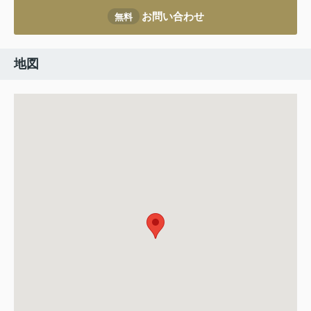
お問い合わせ
無料
地図