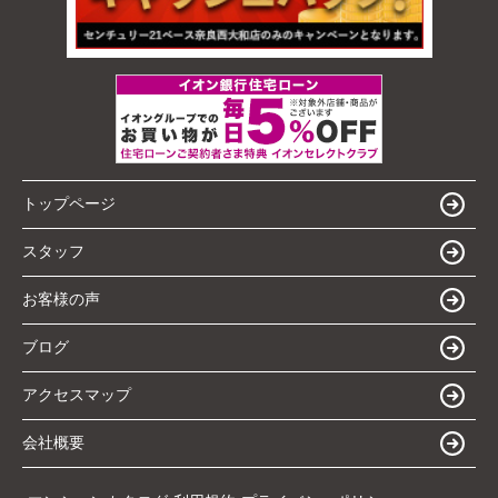
トップページ
スタッフ
お客様の声
ブログ
アクセスマップ
会社概要