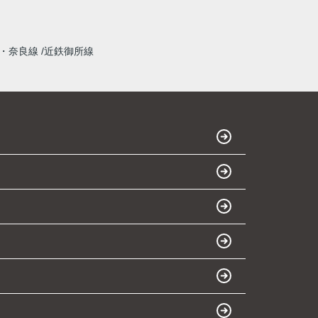
・奈良線
近鉄御所線