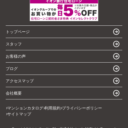
トップページ
スタッフ
お客様の声
ブログ
アクセスマップ
会社概要
マンションカタログ
利用規約
プライバシーポリシー
サイトマップ