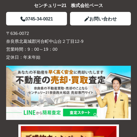
センチュリー21 株式会社ベース
0745-34-0021
お問い合わせ
〒636-0072
奈良県北葛城郡河合町中山台２丁目12-9
営業時間：
9：00～19：00
定休日：
年末年始