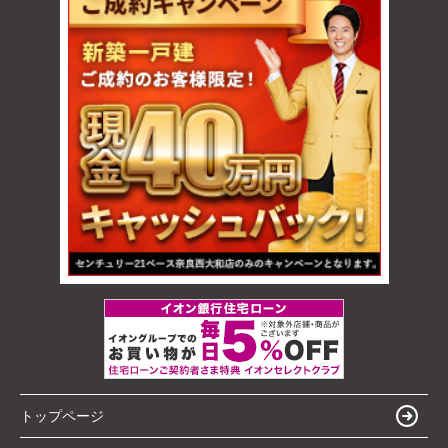
トップページ