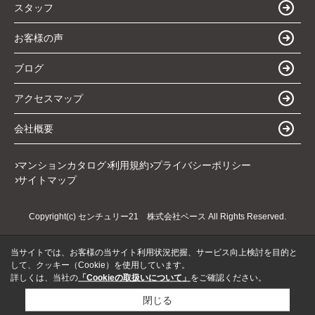
スタッフ
お客様の声
ブログ
アクセスマップ
会社概要
マンションカタログ
利用規約
プライバシーポリシー
サイトマップ
Copyright(c) センチュリー21 株式会社ベース All Rights Reserved.
当サイトでは、お客様の当サイト利用状況把握、サービス向上検討を目的と
して、クッキー（Cookie）を使用しています。
詳しくは、当社の
「Cookieの取扱いについて」
をご確認ください。
閉じる