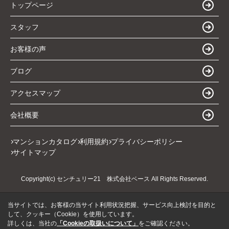
トップページ
スタッフ
お客様の声
ブログ
アクセスマップ
会社概要
マンションカタログ
利用規約
プライバシーポリシー
サイトマップ
Copyright(c) センチュリー21 株式会社ベース All Rights Reserved.
当サイトでは、お客様の当サイト利用状況把握、サービス向上検討を目的と
して、クッキー（Cookie）を使用しています。
詳しくは、当社の
「Cookieの取扱いについて」
をご確認ください。