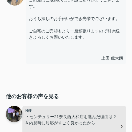
この度はご成約いただき誠にありがとうございま
す。
おうち探しのお手伝いができ光栄でございます。
ご自宅のご売却もより一層頑張りますので引き続
きよろしくお願いいたします。
上田 虎大朗
他のお客様の声を見る
N様
・センチュリー21奈良西大和店を選んだ理由は？
A.内見時に対応がすごく良かったから