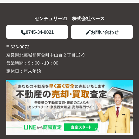
センチュリー21 株式会社ベース
0745-34-0021
お問い合わせ
〒636-0072
奈良県北葛城郡河合町中山台２丁目12-9
営業時間：
9：00～19：00
定休日：
年末年始