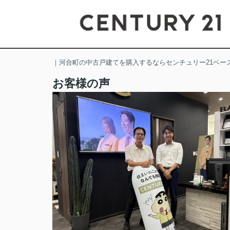
｜河合町の中古戸建てを購入するならセンチュリー21ベー
お客様の声