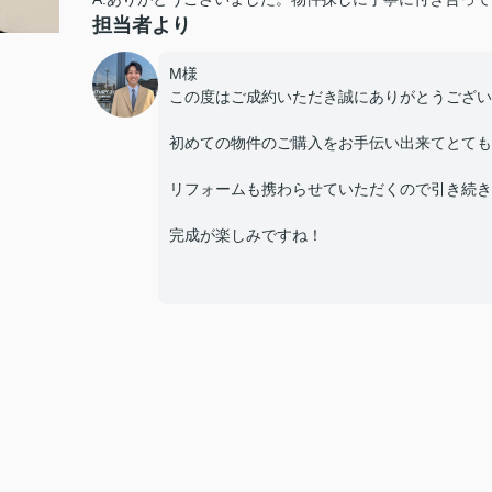
担当者より
M様
この度はご成約いただき誠にありがとうござい
初めての物件のご購入をお手伝い出来てとても
リフォームも携わらせていただくので引き続き
完成が楽しみですね！