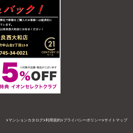
マンションカタログ
利用規約
プライバシーポリシー
サイトマップ