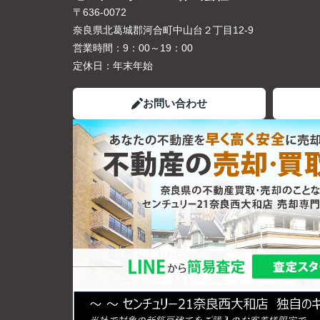
〒636-0072
奈良県北葛城郡河合町中山台２丁目12-9
営業時間：
9：00～19：00
定休日：
年末年始
お問い合わせ