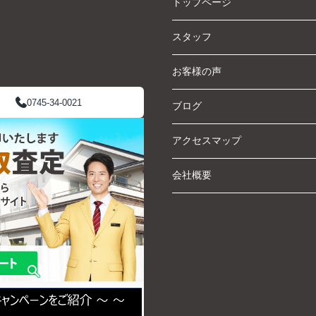
トップページ
スタッフ
お客様の声
0745-34-0021
ブログ
アクセスマップ
会社概要