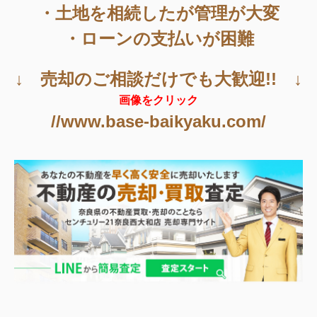
・土地を相続したが管理が大変
・ローンの支払いが困難
↓ 売却のご相談だけでも大歓迎!! ↓
画像をクリック
//www.base-baikyaku.com/