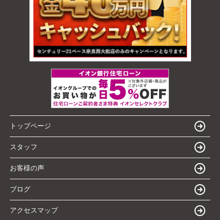
トップページ
スタッフ
お客様の声
ブログ
アクセスマップ