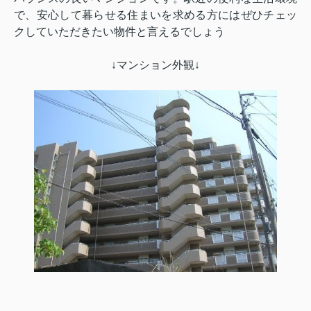
で、安心して暮らせる住まいを求める方にはぜひチェッ
クしていただきたい物件と言えるでしょう
↓マンション外観↓