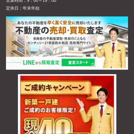
営業時間：
9：00～19：00
定休日：
年末年始