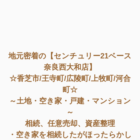
地元密着の【センチュリー21ベース
奈良西大和店】
☆香芝市/王寺町/広陵町/上牧町/河合
町☆
～土地・空き家・戸建・マンション
～
相続、任意売却、資産整理
・空き家を相続したがほったらかし