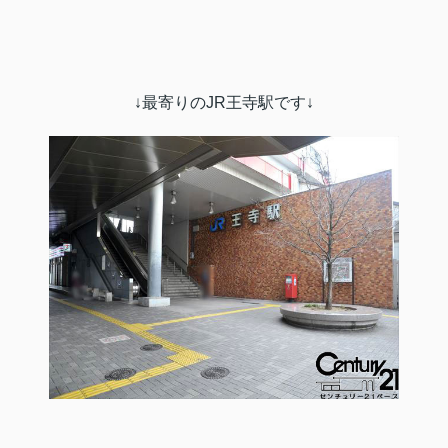
↓最寄りのJR王寺駅です↓