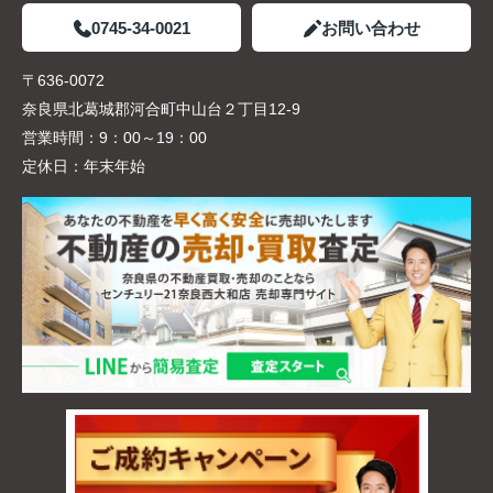
0745-34-0021
お問い合わせ
〒636-0072
奈良県北葛城郡河合町中山台２丁目12-9
営業時間：
9：00～19：00
定休日：
年末年始