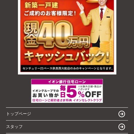
トップページ
スタッフ