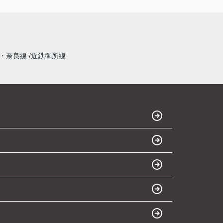
・奈良線
近鉄御所線