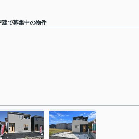
戸建で募集中の物件