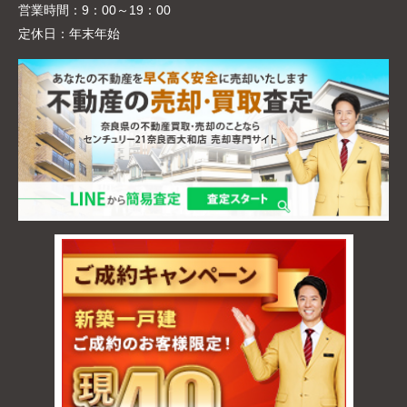
営業時間：
9：00～19：00
定休日：
年末年始