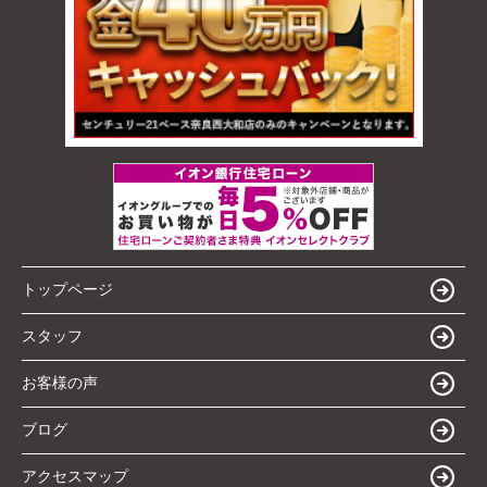
トップページ
スタッフ
お客様の声
ブログ
アクセスマップ