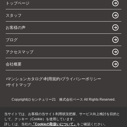
トップページ
スタッフ
お客様の声
ブログ
アクセスマップ
会社概要
マンションカタログ
利用規約
プライバシーポリシー
サイトマップ
Copyright(c) センチュリー21 株式会社ベース All Rights Reserved.
当サイトでは、お客様の当サイト利用状況把握、サービス向上検討を目的と
して、クッキー（Cookie）を使用しています。
詳しくは、当社の
「Cookieの取扱いについて」
をご確認ください。