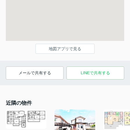
地図アプリで見る
メールで共有する
LINEで共有する
近隣の物件