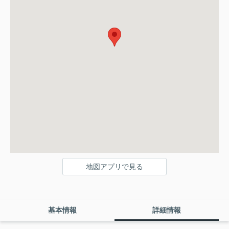
地図アプリで見る
基本情報
詳細情報