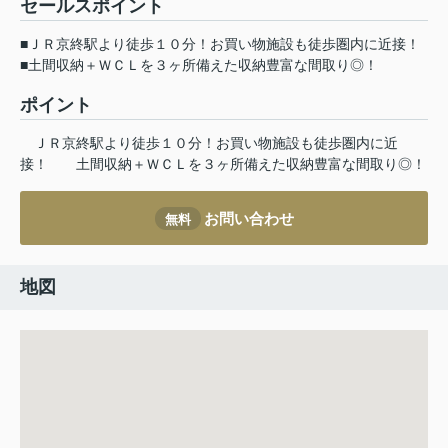
セールスポイント
■ＪＲ京終駅より徒歩１０分！お買い物施設も徒歩圏内に近接！
■土間収納＋ＷＣＬを３ヶ所備えた収納豊富な間取り◎！
ポイント
ＪＲ京終駅より徒歩１０分！お買い物施設も徒歩圏内に近
接！
土間収納＋ＷＣＬを３ヶ所備えた収納豊富な間取り◎！
お問い合わせ
無料
地図