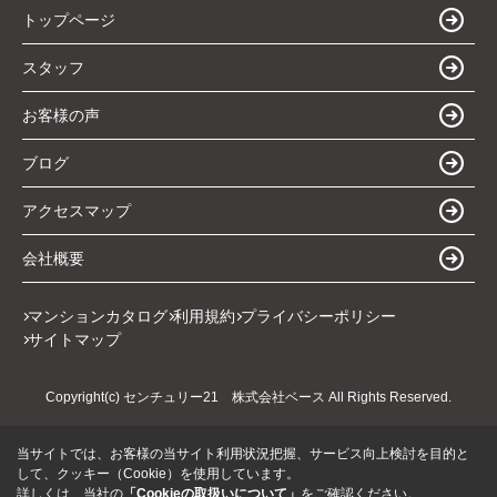
トップページ
スタッフ
お客様の声
ブログ
アクセスマップ
会社概要
マンションカタログ
利用規約
プライバシーポリシー
サイトマップ
Copyright(c) センチュリー21 株式会社ベース All Rights Reserved.
当サイトでは、お客様の当サイト利用状況把握、サービス向上検討を目的と
して、クッキー（Cookie）を使用しています。
詳しくは、当社の
「Cookieの取扱いについて」
をご確認ください。