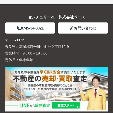
センチュリー21 株式会社ベース
0745-34-0021
お問い合わせ
〒636-0072
奈良県北葛城郡河合町中山台２丁目12-9
営業時間：
9：00～19：00
定休日：
年末年始