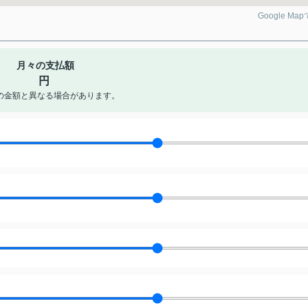
Google Ma
月々の支払額
円
の金額と異なる場合があります。