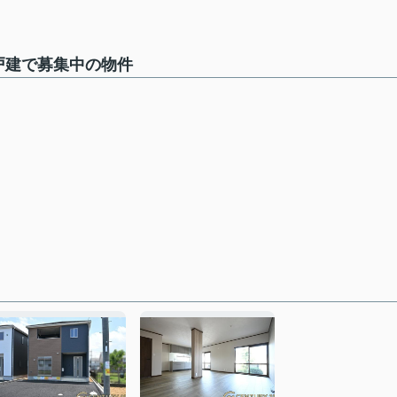
戸建で募集中の物件