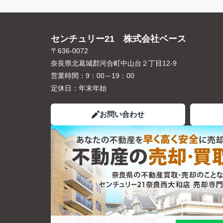
センチュリー21 株式会社ベース
〒636-0072
奈良県北葛城郡河合町中山台２丁目12-9
営業時間：
9：00～19：00
定休日：
年末年始
お問い合わせ