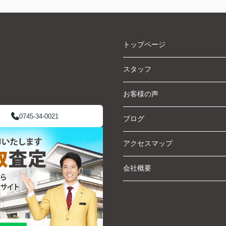
トップページ
スタッフ
お客様の声
0745-34-0021
ブログ
アクセスマップ
会社概要