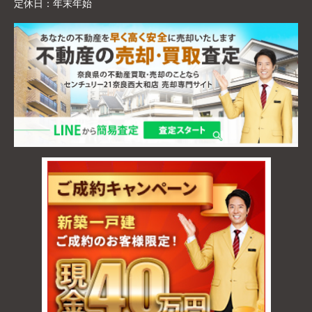
定休日：
年末年始