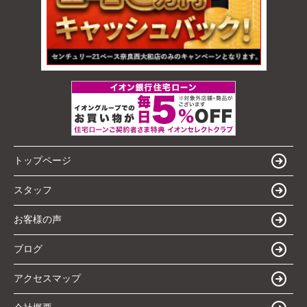
トップページ
スタッフ
お客様の声
ブログ
アクセスマップ