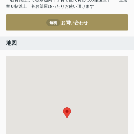
教育施設まで徒歩圏内！子育て世代も安心の住環境！
全居
室６帖以上
各お部屋ゆったりお使い頂けます！
お問い合わせ
無料
地図