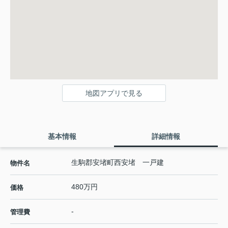
地図アプリで見る
基本情報
詳細情報
生駒郡安堵町西安堵 一戸建
物件名
480万円
価格
-
管理費