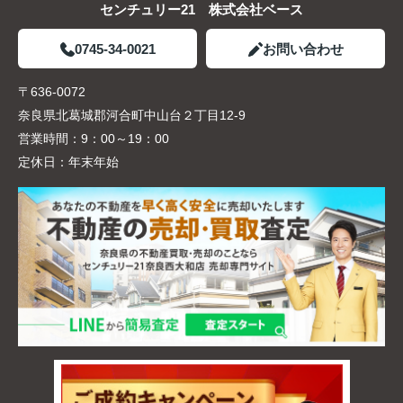
センチュリー21 株式会社ベース
0745-34-0021
お問い合わせ
〒636-0072
奈良県北葛城郡河合町中山台２丁目12-9
営業時間：
9：00～19：00
定休日：
年末年始