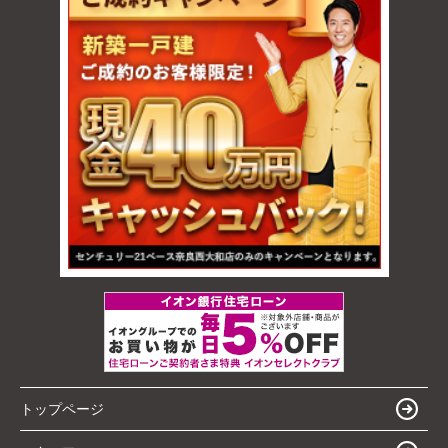
トップページ