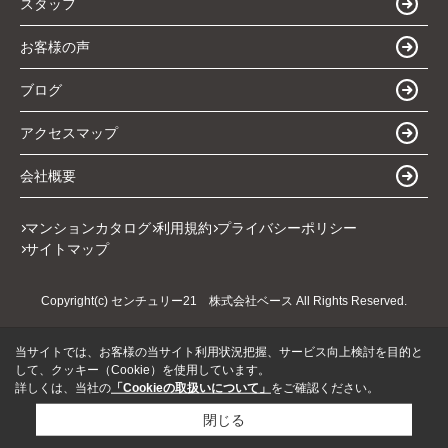
スタッフ
お客様の声
ブログ
アクセスマップ
会社概要
マンションカタログ
利用規約
プライバシーポリシー
サイトマップ
Copyright(c) センチュリー21 株式会社ベース All Rights Reserved.
当サイトでは、お客様の当サイト利用状況把握、サービス向上検討を目的と
して、クッキー（Cookie）を使用しています。
詳しくは、当社の
「Cookieの取扱いについて」
をご確認ください。
閉じる