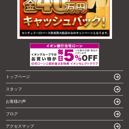
トップページ
スタッフ
お客様の声
ブログ
アクセスマップ