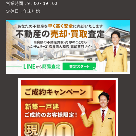
営業時間：
9：00～19：00
定休日：
年末年始