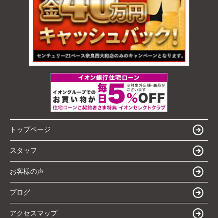
トップページ
スタッフ
お客様の声
ブログ
アクセスマップ