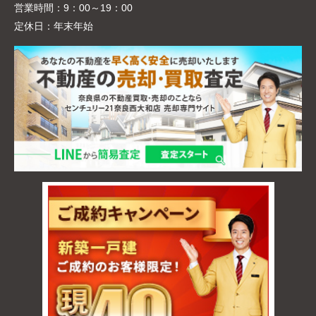
営業時間：
9：00～19：00
定休日：
年末年始