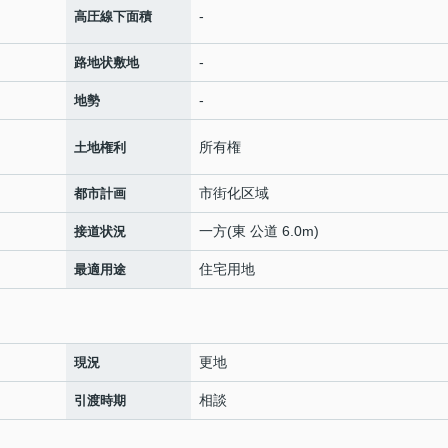
-
高圧線下面積
-
路地状敷地
-
地勢
所有権
土地権利
市街化区域
都市計画
一方(東 公道 6.0m)
接道状況
住宅用地
最適用途
更地
現況
相談
引渡時期