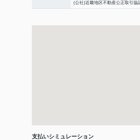
(公社)近畿地区不動産公正取引協
支払いシミュレーション