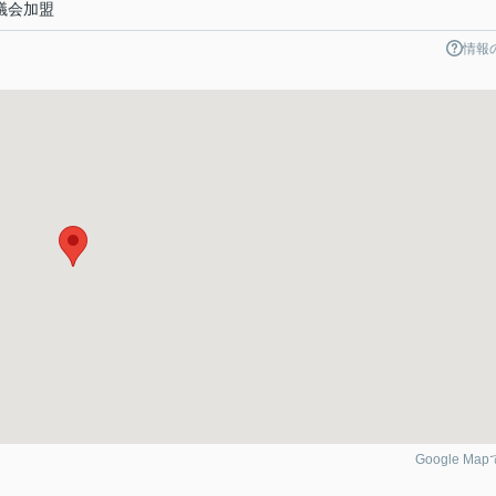
議会加盟
情報
Google Ma