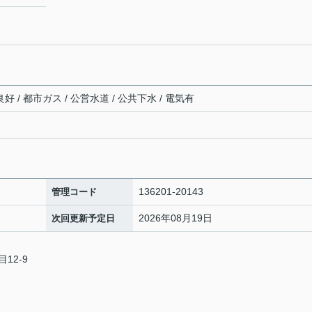
好 / 都市ガス / 公営水道 / 公共下水 / 電気有
136201-20143
管理コード
2026年08月19日
次回更新予定日
12-9