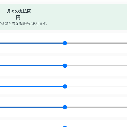
月々の支払額
円
の金額と異なる場合があります。